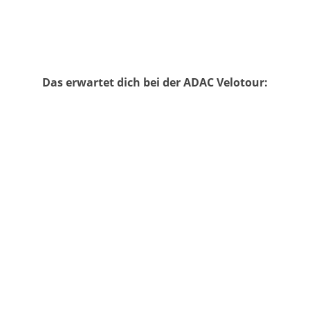
Das erwartet dich bei der ADAC Velotour: