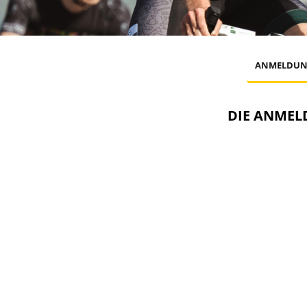
ANMELDUN
DIE ANMELD