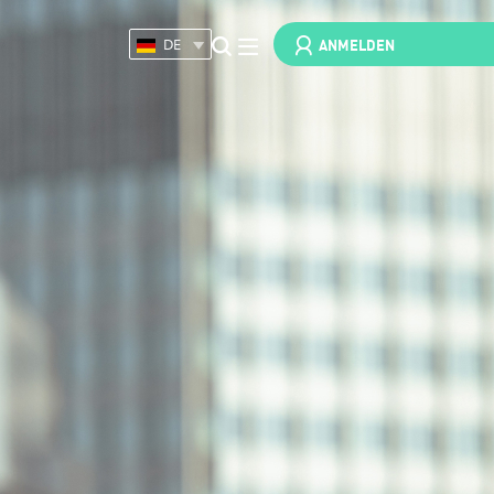
ANMELDEN
DE