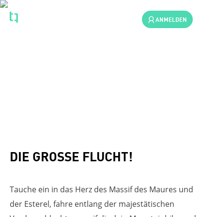
ANMELDEN
MOUNTAINBIKEN
DIE GROSSE FLUCHT!
Tauche ein in das Herz des Massif des Maures und
der Esterel, fahre entlang der majestätischen