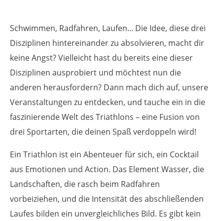
Schwimmen, Radfahren, Laufen... Die Idee, diese drei
Disziplinen hintereinander zu absolvieren, macht dir
keine Angst? Vielleicht hast du bereits eine dieser
Disziplinen ausprobiert und möchtest nun die
anderen herausfordern? Dann mach dich auf, unsere
Veranstaltungen zu entdecken, und tauche ein in die
faszinierende Welt des Triathlons – eine Fusion von
drei Sportarten, die deinen Spaß verdoppeln wird!
Ein Triathlon ist ein Abenteuer für sich, ein Cocktail
aus Emotionen und Action. Das Element Wasser, die
Landschaften, die rasch beim Radfahren
vorbeiziehen, und die Intensität des abschließenden
Laufes bilden ein unvergleichliches Bild. Es gibt kein