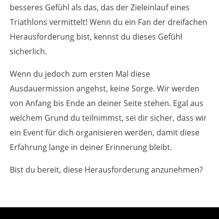
besseres Gefühl als das, das der Zieleinlauf eines
Triathlons vermittelt! Wenn du ein Fan der dreifachen
Herausforderung bist, kennst du dieses Gefühl
sicherlich.
Wenn du jedoch zum ersten Mal diese
Ausdauermission angehst, keine Sorge. Wir werden
von Anfang bis Ende an deiner Seite stehen. Egal aus
welchem Grund du teilnimmst, sei dir sicher, dass wir
ein Event für dich organisieren werden, damit diese
Erfahrung lange in deiner Erinnerung bleibt.
Bist du bereit, diese Herausforderung anzunehmen?