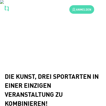
ANMELDEN
TRIATHLON
DIE KUNST, DREI SPORTARTEN IN
EINER EINZIGEN
VERANSTALTUNG ZU
KOMBINIEREN!