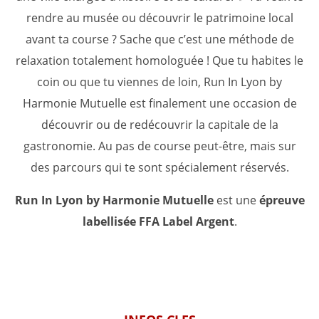
rendre au musée ou découvrir le patrimoine local
avant ta course ? Sache que c’est une méthode de
relaxation totalement homologuée ! Que tu habites le
coin ou que tu viennes de loin, Run In Lyon by
Harmonie Mutuelle est finalement une occasion de
découvrir ou de redécouvrir la capitale de la
gastronomie. Au pas de course peut-être, mais sur
des parcours qui te sont spécialement réservés.
Run In Lyon by Harmonie Mutuelle
est une
épreuve
labellisée FFA Label Argent
.