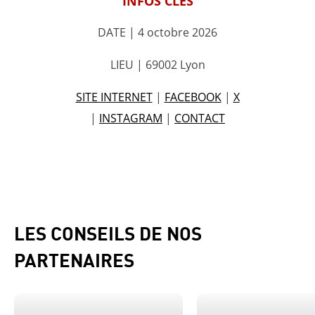
INFOS CLES
DATE | 4 octobre 2026
LIEU | 69002 Lyon
SITE INTERNET
|
FACEBOOK
|
X
|
INSTAGRAM
|
CONTACT
LES CONSEILS DE NOS
PARTENAIRES