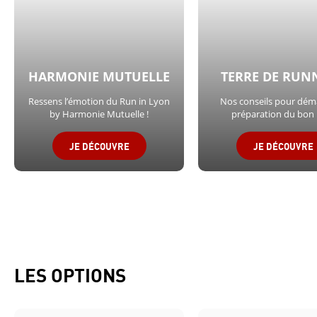
HARMONIE MUTUELLE
TERRE DE RUN
Ressens l’émotion du Run in Lyon
Nos conseils pour déma
by Harmonie Mutuelle !
préparation du bon 
JE DÉCOUVRE
JE DÉCOUVRE
LES OPTIONS