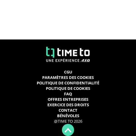
CGU
PARAMÈTRES DES COOKIES
POLITIQUE DE CONFIDENTIALITÉ
POLITIQUE DE COOKIES
FAQ
OFFRES ENTREPRISES
EXERCICE DES DROITS
CONTACT
BÉNÉVOLES
@TIME TO 2026