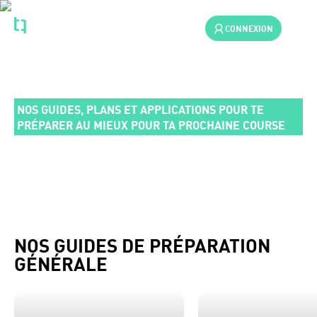
CONNEXION
JE ME PRÉPARE
NOS GUIDES, PLANS ET APPLICATIONS POUR TE
PRÉPARER AU MIEUX POUR TA PROCHAINE COURSE
NOS GUIDES DE PRÉPARATION
GÉNÉRALE