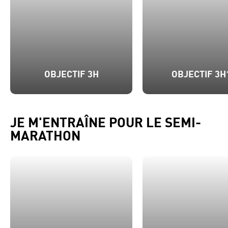
OBJECTIF 3H
OBJECTIF 3H
JE M'ENTRAÎNE POUR LE SEMI-
MARATHON