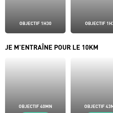
OBJECTIF 1H30
OBJECTIF 1H
JE M'ENTRAÎNE POUR LE 10KM
OBJECTIF 40MN
OBJECTIF 43