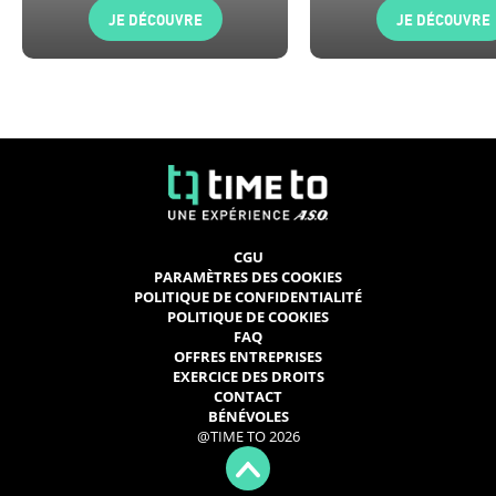
JE DÉCOUVRE
JE DÉCOUVRE
CGU
PARAMÈTRES DES COOKIES
POLITIQUE DE CONFIDENTIALITÉ
POLITIQUE DE COOKIES
FAQ
OFFRES ENTREPRISES
EXERCICE DES DROITS
CONTACT
BÉNÉVOLES
@TIME TO 2026