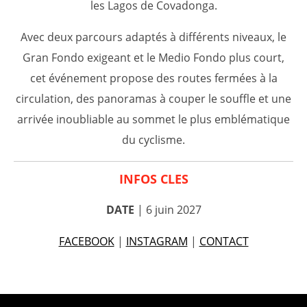
les Lagos de Covadonga.
Avec deux parcours adaptés à différents niveaux, le
Gran Fondo exigeant et le Medio Fondo plus court,
cet événement propose des routes fermées à la
circulation, des panoramas à couper le souffle et une
arrivée inoubliable au sommet le plus emblématique
du cyclisme.
INFOS CLES
DATE
| 6 juin 2027
FACEBOOK
|
INSTAGRAM
|
CONTACT