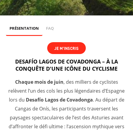
PRÉSENTATION
FAQ
JE M'INSCRIS
DESAFÍO LAGOS DE COVADONGA – À LA
CONQUÊTE D'UNE ICÔNE DU CYCLISME
Chaque mois de juin
, des milliers de cyclistes
relèvent l’un des cols les plus légendaires d’Espagne
lors du
Desafío Lagos de Covadonga
. Au départ de
Cangas de Onís, les participants traversent les
paysages spectaculaires de l’est des Asturies avant
d’affronter le défi ultime : l’ascension mythique vers