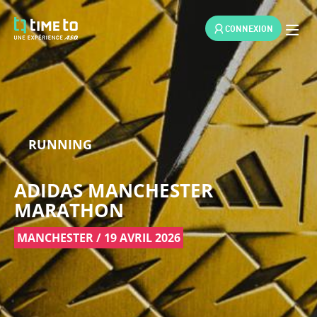
CONNEXION
RUNNING
ADIDAS MANCHESTER
MARATHON
MANCHESTER / 19 AVRIL 2026