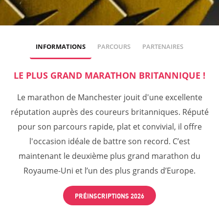
INFORMATIONS
PARCOURS
PARTENAIRES
LE PLUS GRAND MARATHON BRITANNIQUE !
Le marathon de Manchester jouit d'une excellente
réputation auprès des coureurs britanniques. Réputé
pour son parcours rapide, plat et convivial, il offre
l'occasion idéale de battre son record. C’est
maintenant le deuxième plus grand marathon du
Royaume-Uni et l’un des plus grands d’Europe.
PRÉINSCRIPTIONS 2026